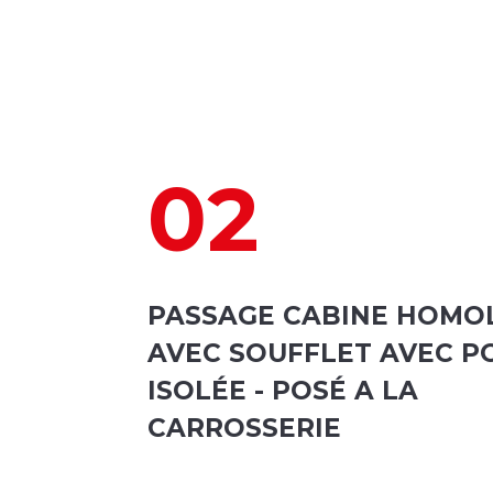
02
PASSAGE CABINE HOMO
AVEC SOUFFLET AVEC P
ISOLÉE - POSÉ A LA
CARROSSERIE