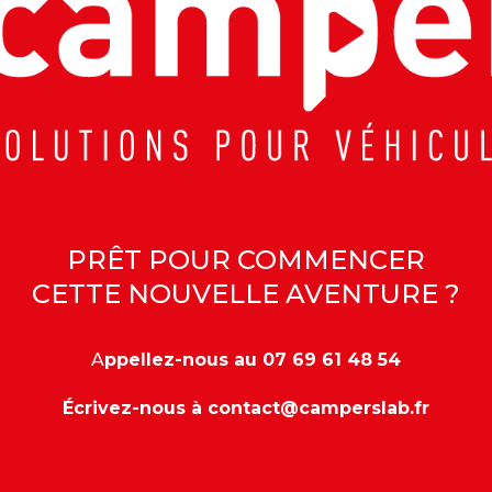
PRÊT POUR COMMENCER
CETTE NOUVELLE AVENTURE ?
A
ppellez-nous au
07 69 61 48 54
Écrivez-nous à
contact@camperslab.fr